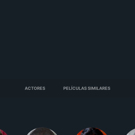
ACTORES
PELÍCULAS SIMILARES