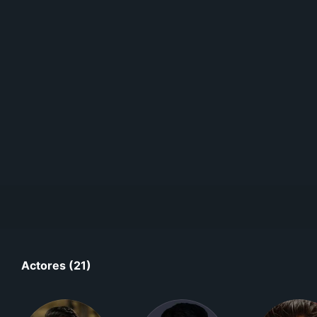
Actores (21)