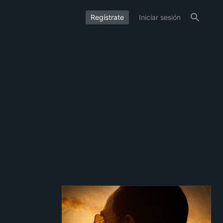
Regístrate
Iniciar sesión