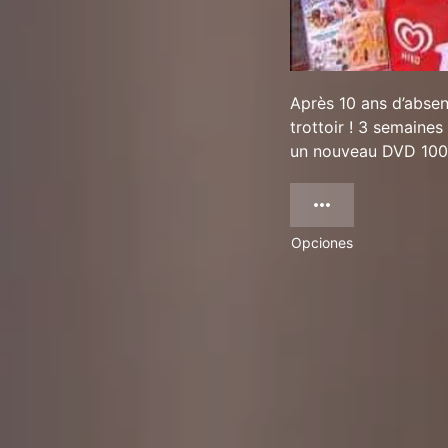
Après 10 ans d’absenc
trottoir ! 3 semaine
un nouveau DVD 100%
Opciones