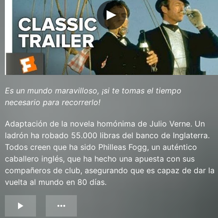
Es un mundo maravilloso, ¡si te tomas el tiempo
necesario para recorrerlo!
Adaptación de la novela homónima de Julio Verne. Un
ladrón ha robado 55.000 libras del banco de Inglaterra.
Todos creen que ha sido Philleas Fogg, un auténtico
caballero inglés, que ha hecho una apuesta con sus
compañeros de club, asegurando que es capaz de dar la
vuelta al mundo en 80 días.