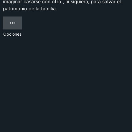
imaginar casarse con otro , ni siquiera, para salvar el
patrimonio de la familia.
Opciones