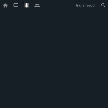
Iniciar sesión