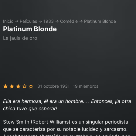
Inicio
→
Películas
→
1933
→
Comédie
→
Platinum Blonde
Platinum Blonde
La jaula de oro
31 octobre 1931
19 miembros
Ella era hermosa, él era un hombre. . . Entonces, ¡la otra
chica tuvo que esperar!
Stew Smith (Robert Williams) es un singular periodista
que se caracteriza por su notable lucidez y sarcasmo.