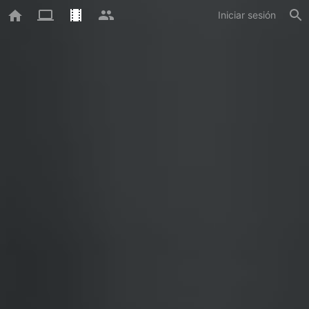
Iniciar sesión