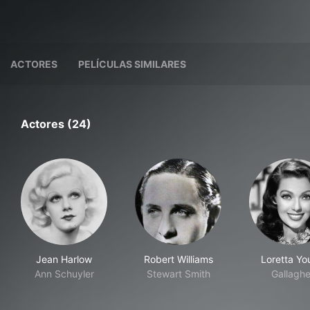
ACTORES
PELÍCULAS SIMILARES
Actores (24)
Jean Harlow
Robert Williams
Loretta Yo
Ann Schuyler
Stewart Smith
Gallaghe