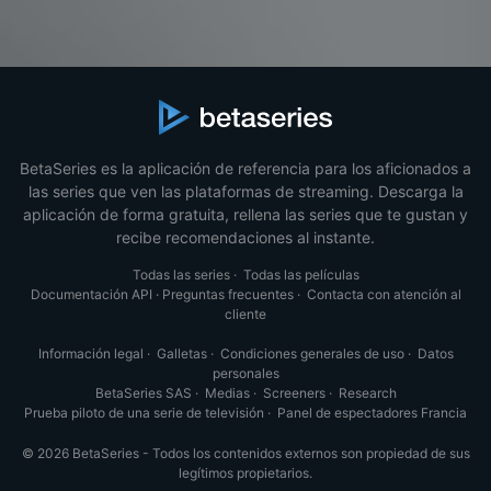
BetaSeries es la aplicación de referencia para los aficionados a
las series que ven las plataformas de streaming. Descarga la
aplicación de forma gratuita, rellena las series que te gustan y
recibe recomendaciones al instante.
Todas las series
·
Todas las películas
Documentación API
·
Preguntas frecuentes
·
Contacta con atención al
cliente
Información legal
·
Galletas
·
Condiciones generales de uso
·
Datos
personales
BetaSeries SAS
·
Medias
·
Screeners
·
Research
Prueba piloto de una serie de televisión
·
Panel de espectadores Francia
© 2026 BetaSeries - Todos los contenidos externos son propiedad de sus
legítimos propietarios.