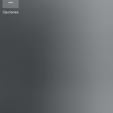
Opciones