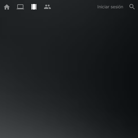
Iniciar sesión