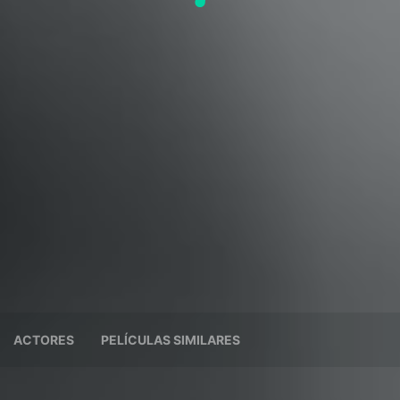
ACTORES
PELÍCULAS SIMILARES