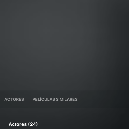
ACTORES
PELÍCULAS SIMILARES
Actores (24)