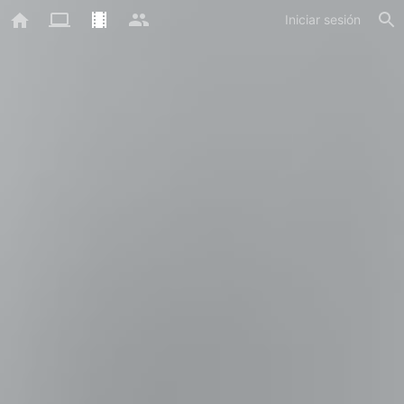
Iniciar sesión