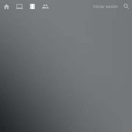
Iniciar sesión