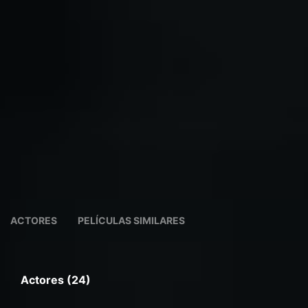
ACTORES
PELÍCULAS SIMILARES
Actores (24)