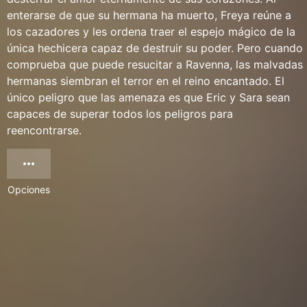
enterarse de que su hermana ha muerto, Freya reúne a
los cazadores y les ordena traer el espejo mágico de la
única hechicera capaz de destruir su poder. Pero cuando
comprueba que puede resucitar a Ravenna, las malvadas
hermanas siembran el terror en el reino encantado. El
único peligro que las amenaza es que Eric y Sara sean
capaces de superar todos los peligros para
reencontrarse.
Opciones