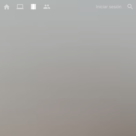
Iniciar sesión