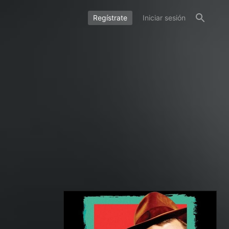
Regístrate
Iniciar sesión