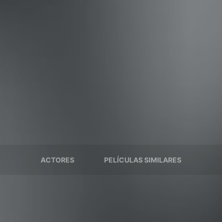
ACTORES
PELÍCULAS SIMILARES