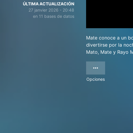
ÚLTIMA ACTUALIZACIÓN
27 janvier 2026 - 20:48
en 11 bases de datos
Mate conoce a un bon
divertirse por la no
Mato, Mate y Rayo M
Opciones