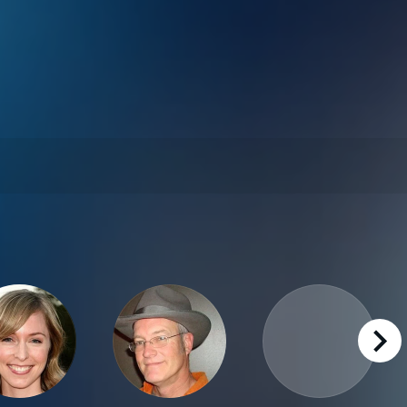
right