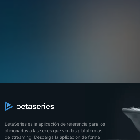
BetaSeries es la aplicación de referencia para los
aficionados a las series que ven las plataformas
de streaming. Descarga la aplicación de forma