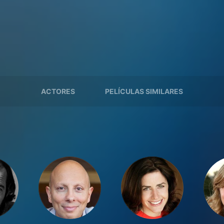
ACTORES
PELÍCULAS SIMILARES