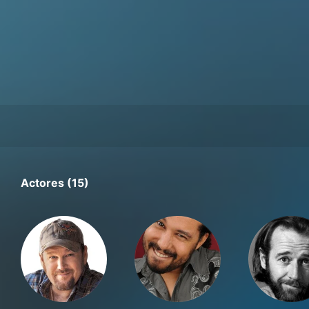
Actores (15)