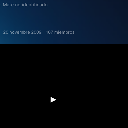
: Mate no identificado
20 novembre 2009
107 miembros