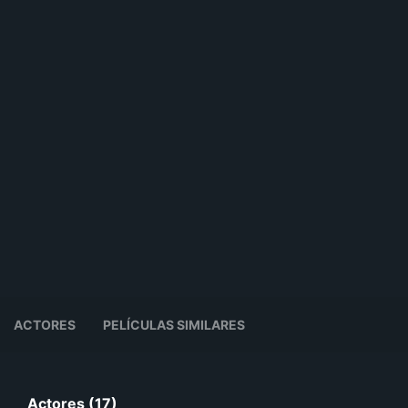
ACTORES
PELÍCULAS SIMILARES
Actores (17)