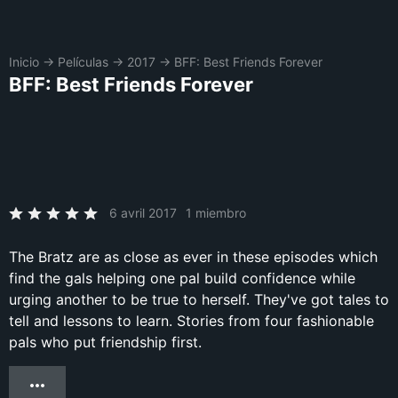
Inicio
→
Películas
→
2017
→
BFF: Best Friends Forever
BFF: Best Friends Forever
6 avril 2017
1 miembro
The Bratz are as close as ever in these episodes which
find the gals helping one pal build confidence while
urging another to be true to herself. They've got tales to
tell and lessons to learn. Stories from four fashionable
pals who put friendship first.