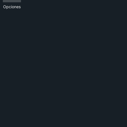
Opciones