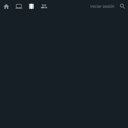
Iniciar sesión