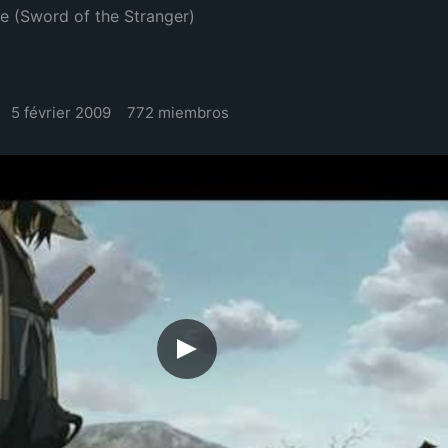
e (Sword of the Stranger)
5 février 2009
772 miembros