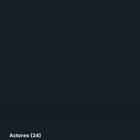
Actores (24)