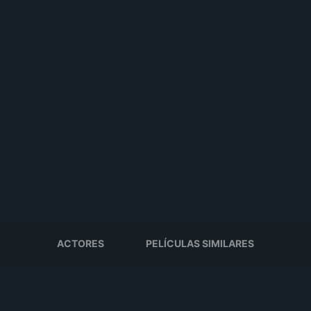
ACTORES
PELÍCULAS SIMILARES