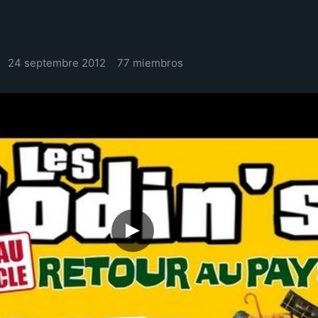
24 septembre 2012
77 miembros