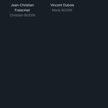
Jean-Christian
Vincent Dubois
Fraiscinet
Maria BODIN
Christian BODIN