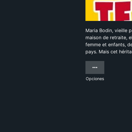
Maria Bodin, vieille
maison de retraite, e
femme et enfants, dep
pays. Mais cet hérit
Opciones