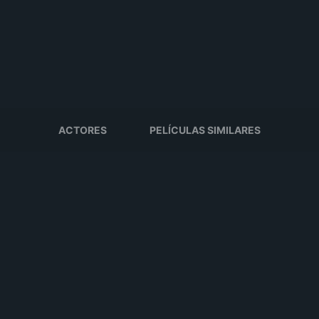
ACTORES
PELÍCULAS SIMILARES