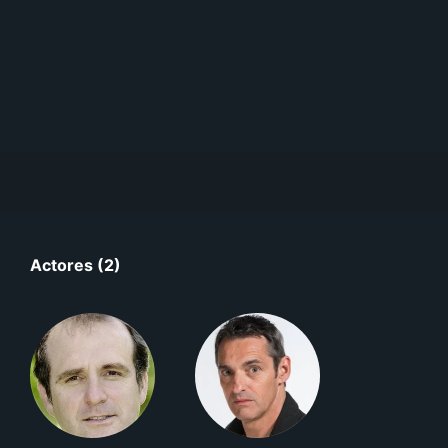
Actores (2)