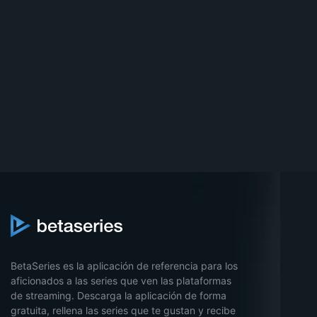
BetaSeries es la aplicación de referencia para los
aficionados a las series que ven las plataformas
de streaming. Descarga la aplicación de forma
gratuita, rellena las series que te gustan y recibe