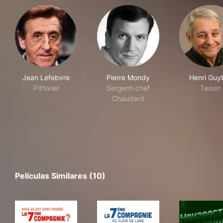
Jean Lefebvre
Pierre Mondy
Henri Guy
Pithivier
Sergent-chef
Tassin
Chaudard
Películas Similares (10)