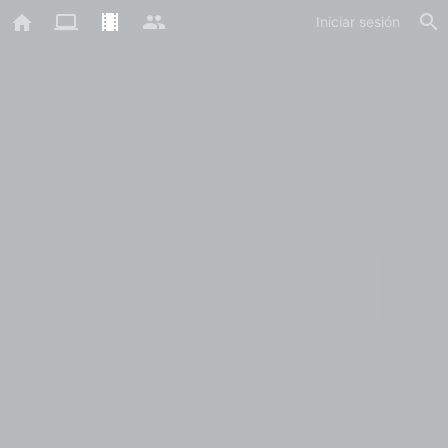
Iniciar sesión