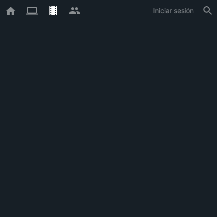
Iniciar sesión