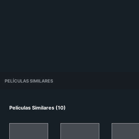
PELÍCULAS SIMILARES
Películas Similares (10)