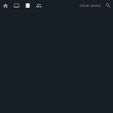
Iniciar sesión