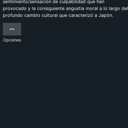
sentimiento/sensación de culpabilidad que han
provocado y la consiguiente angustia moral a lo largo del
profundo cambio cultural que caracterizó a Japón.
Opciones