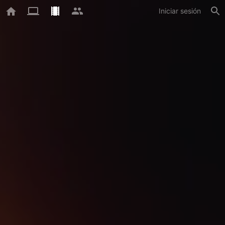
Iniciar sesión