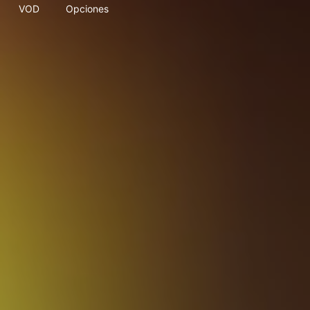
VOD
Opciones