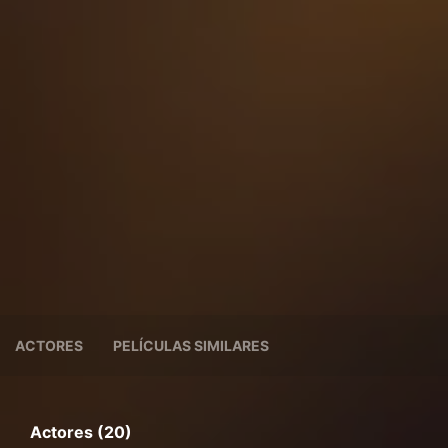
ACTORES
PELÍCULAS SIMILARES
Actores (20)