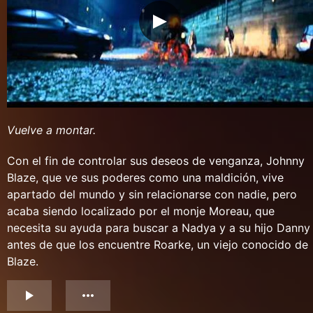
Vuelve a montar.
Con el fin de controlar sus deseos de venganza, Johnny
Blaze, que ve sus poderes como una maldición, vive
apartado del mundo y sin relacionarse con nadie, pero
acaba siendo localizado por el monje Moreau, que
necesita su ayuda para buscar a Nadya y a su hijo Danny
antes de que los encuentre Roarke, un viejo conocido de
Blaze.