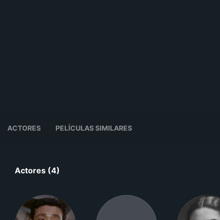
ACTORES
PELÍCULAS SIMILARES
Actores (4)