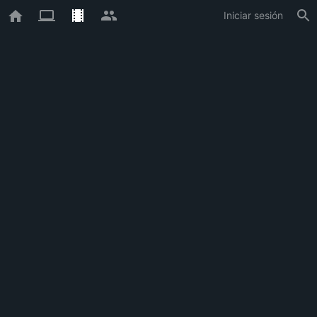
Iniciar sesión