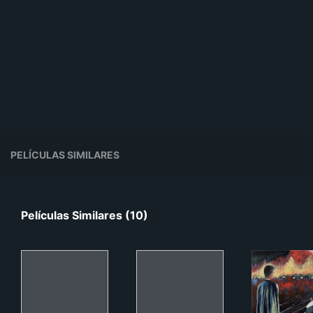
PELÍCULAS SIMILARES
Películas Similares (10)