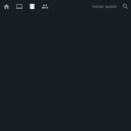
Iniciar sesión