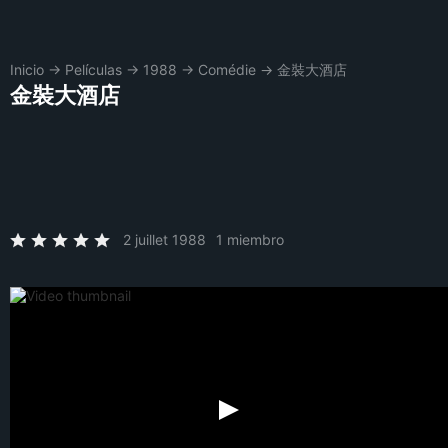
Inicio
→
Películas
→
1988
→
Comédie
→
金裝大酒店
金裝大酒店
2 juillet 1988
1 miembro