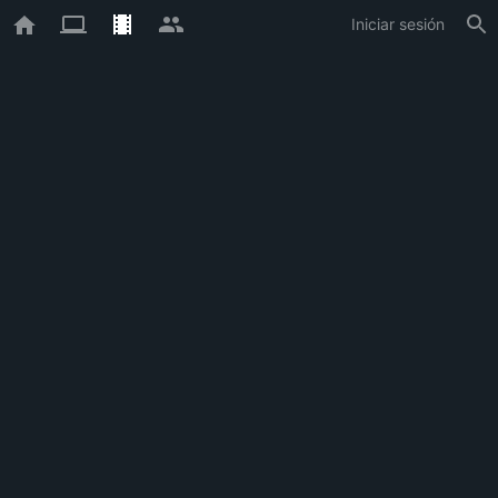
Iniciar sesión