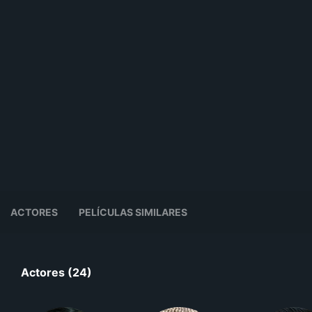
ACTORES
PELÍCULAS SIMILARES
Actores (24)