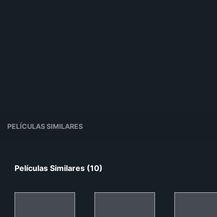
PELÍCULAS SIMILARES
Películas Similares (10)