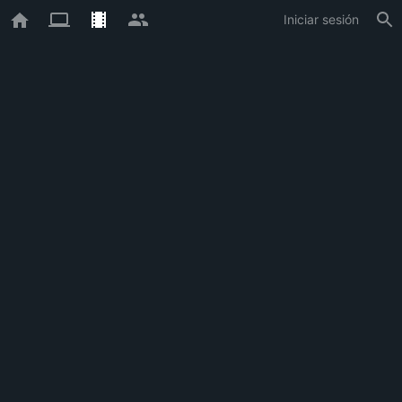
Iniciar sesión