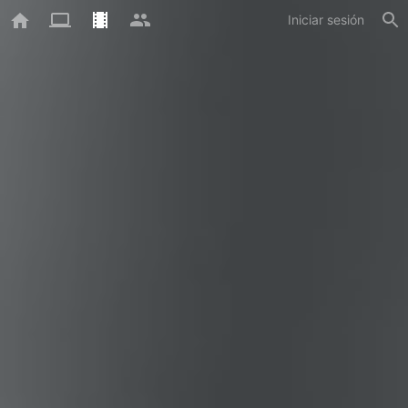
Iniciar sesión