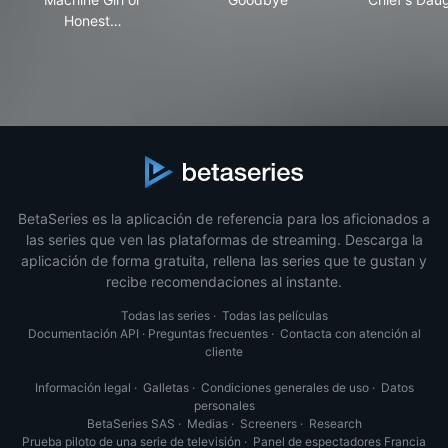
Honest…
BetaSeries es la aplicación de referencia para los aficionados a
las series que ven las plataformas de streaming. Descarga la
aplicación de forma gratuita, rellena las series que te gustan y
recibe recomendaciones al instante.
Todas las series
·
Todas las películas
Documentación API
·
Preguntas frecuentes
·
Contacta con atención al
cliente
Información legal
·
Galletas
·
Condiciones generales de uso
·
Datos
personales
BetaSeries SAS
·
Medias
·
Screeners
·
Research
Prueba piloto de una serie de televisión
·
Panel de espectadores Francia