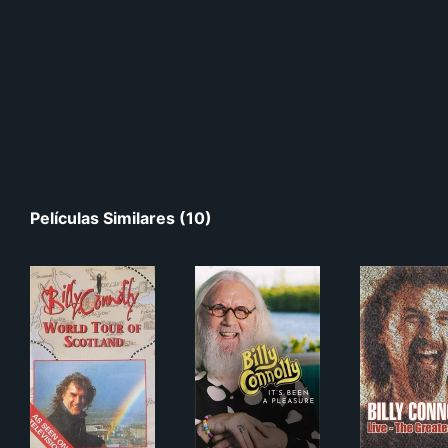
Películas Similares (10)