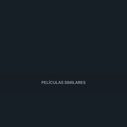
PELÍCULAS SIMILARES