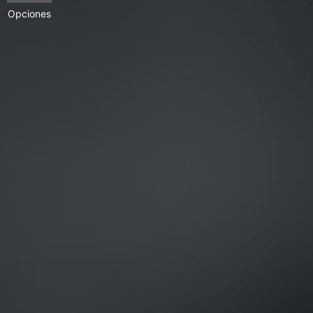
Opciones