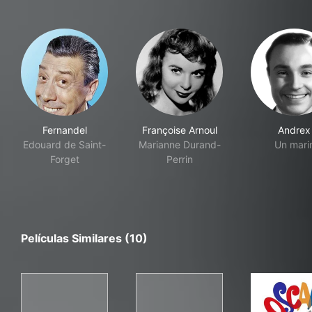
Fernandel
Françoise Arnoul
Andrex
Edouard de Saint-
Marianne Durand-
Un mari
Forget
Perrin
Películas Similares (10)