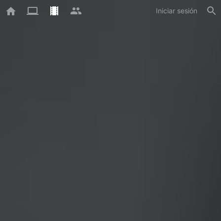
Iniciar sesión