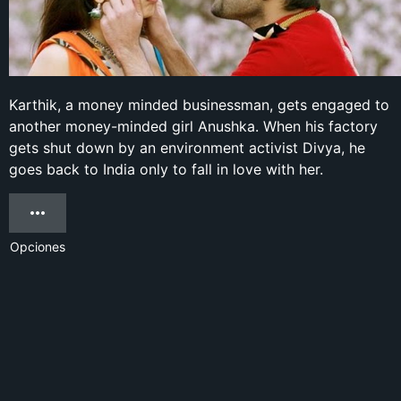
Karthik, a money minded businessman, gets engaged to
another money-minded girl Anushka. When his factory
gets shut down by an environment activist Divya, he
goes back to India only to fall in love with her.
Opciones