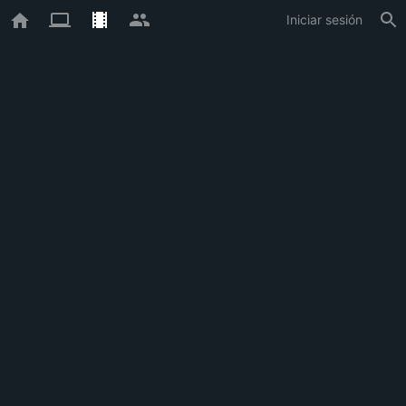
Iniciar sesión