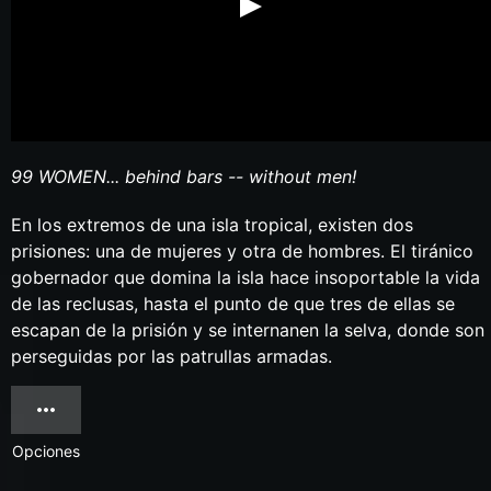
99 WOMEN... behind bars -- without men!
En los extremos de una isla tropical, existen dos
prisiones: una de mujeres y otra de hombres. El tiránico
gobernador que domina la isla hace insoportable la vida
de las reclusas, hasta el punto de que tres de ellas se
escapan de la prisión y se internanen la selva, donde son
perseguidas por las patrullas armadas.
Opciones