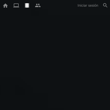
Iniciar sesión