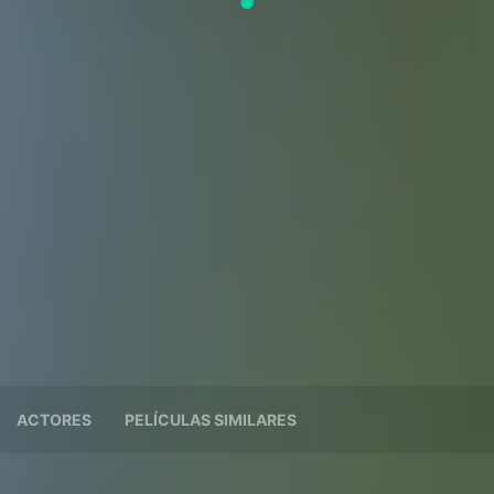
ACTORES
PELÍCULAS SIMILARES