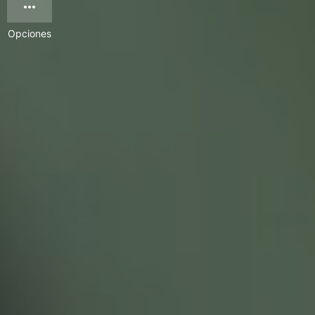
Opciones