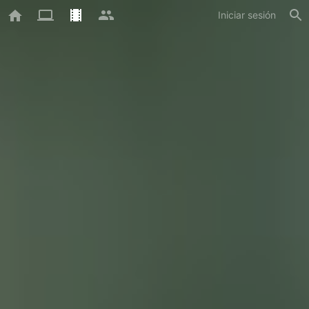
Iniciar sesión