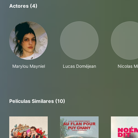
Actores (4)
Marylou Mayniel
Lucas Doméjean
Nicolas M
Películas Similares (10)