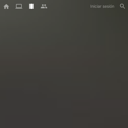
Iniciar sesión