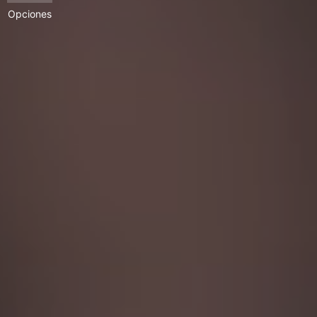
Opciones