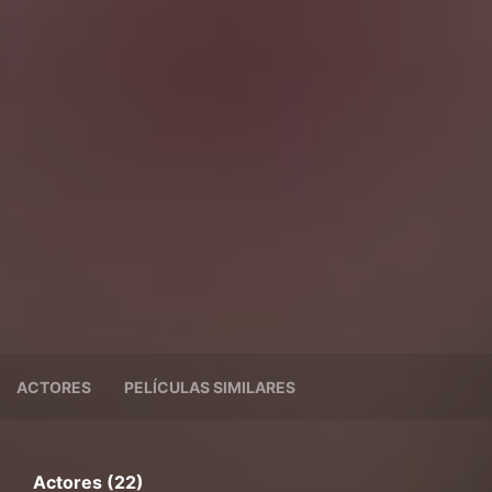
ACTORES
PELÍCULAS SIMILARES
Actores (22)