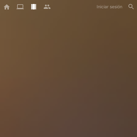
Iniciar sesión