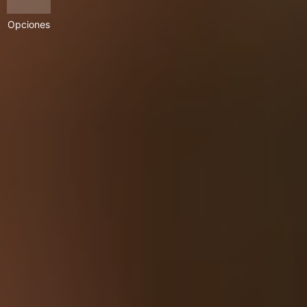
Opciones