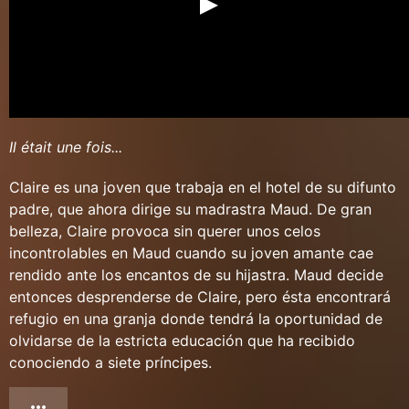
Il était une fois...
Claire es una joven que trabaja en el hotel de su difunto
padre, que ahora dirige su madrastra Maud. De gran
belleza, Claire provoca sin querer unos celos
incontrolables en Maud cuando su joven amante cae
rendido ante los encantos de su hijastra. Maud decide
entonces desprenderse de Claire, pero ésta encontrará
refugio en una granja donde tendrá la oportunidad de
olvidarse de la estricta educación que ha recibido
conociendo a siete príncipes.