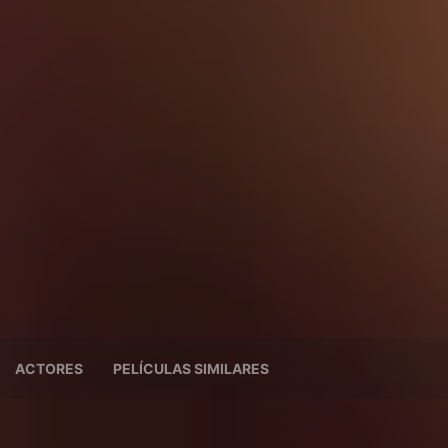
ACTORES
PELÍCULAS SIMILARES