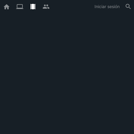
Iniciar sesión