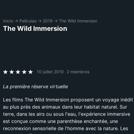
Inicio
→
Películas
→
2019
→
The Wild Immersion
The Wild Immersion
10 juillet 2019
2 miembros
La première réserve virtuelle
Les films The Wild Immersion proposent un voyage inédit
au plus près des animaux dans leur habitat naturel. Sur
terre, dans les airs ou sous l'eau, l'expérience immersive
est conçue comme une parenthèse enchantée, une
reconnexion sensorielle de l'homme avec la nature. Les