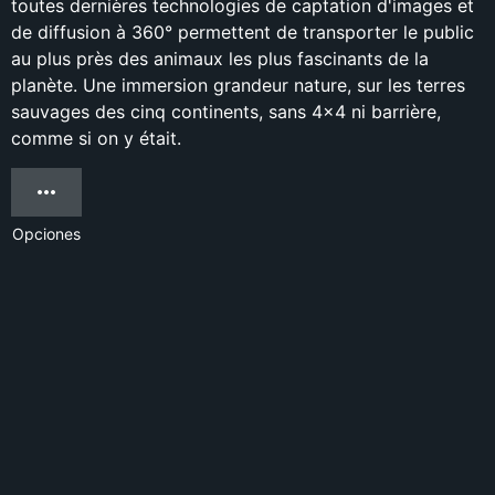
toutes dernières technologies de captation d'images et
de diffusion à 360° permettent de transporter le public
au plus près des animaux les plus fascinants de la
planète. Une immersion grandeur nature, sur les terres
sauvages des cinq continents, sans 4x4 ni barrière,
comme si on y était.
Opciones