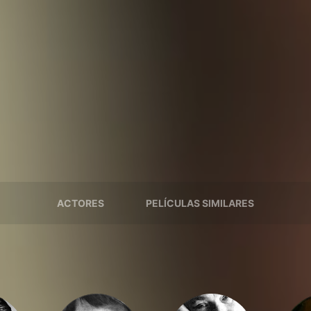
ACTORES
PELÍCULAS SIMILARES