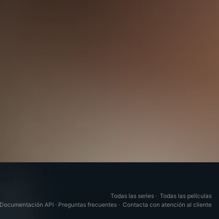
Todas las series
·
Todas las películas
Documentación API
·
Preguntas frecuentes
·
Contacta con atención al cliente