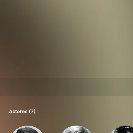
Actores (7)