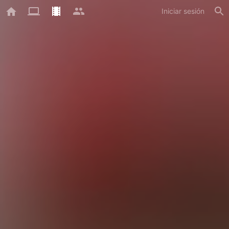
Iniciar sesión