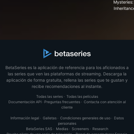
Mysteries:
Inheritan
BetaSeries es la aplicación de referencia para los aficionados a
las series que ven las plataformas de streaming. Descarga la
aplicación de forma gratuita, rellena las series que te gustan y
recibe recomendaciones al instante.
Todas las series
·
Todas las películas
Documentación API
·
Preguntas frecuentes
·
Contacta con atención al
cliente
Información legal
·
Galletas
·
Condiciones generales de uso
·
Datos
personales
BetaSeries SAS
·
Medias
·
Screeners
·
Research