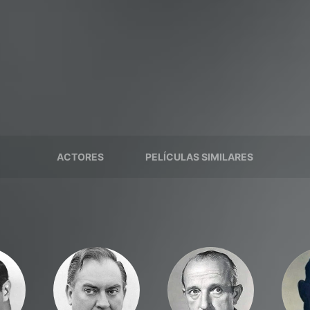
ACTORES
PELÍCULAS SIMILARES