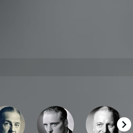
right