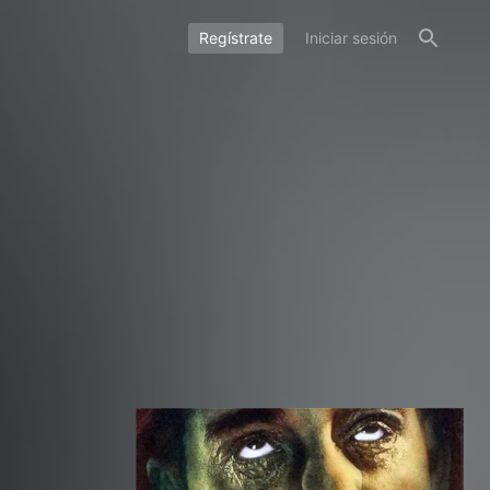
Regístrate
Iniciar sesión