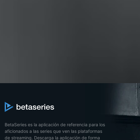
BetaSeries es la aplicación de referencia para los
aficionados a las series que ven las plataformas
de streaming. Descarga la aplicación de forma