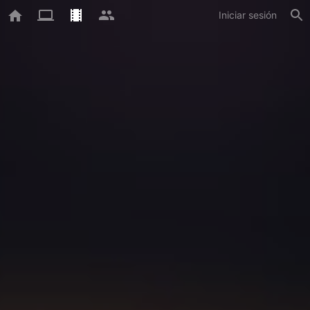
Iniciar sesión