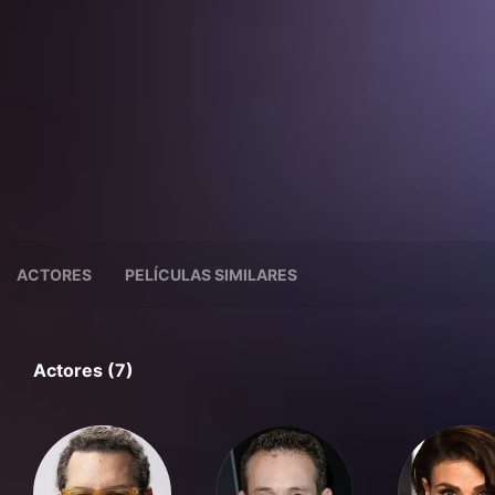
ACTORES
PELÍCULAS SIMILARES
Actores (7)