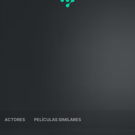
ACTORES
PELÍCULAS SIMILARES