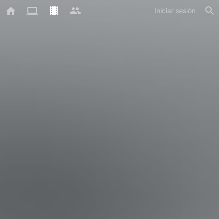
Iniciar sesión