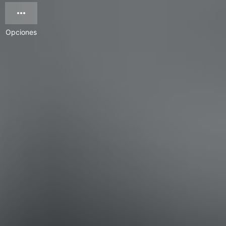
Opciones