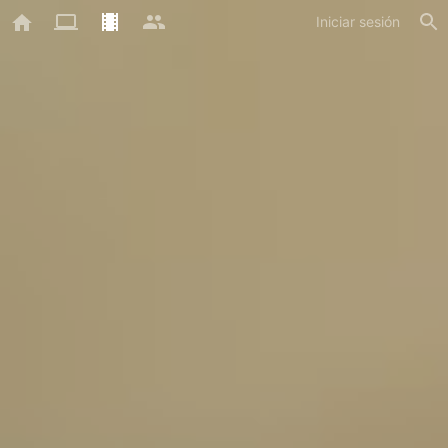
Iniciar sesión