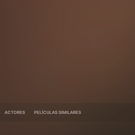
ACTORES
PELÍCULAS SIMILARES