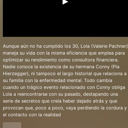
Aunque aún no ha cumplido los 30, Lola (Valerie Pachner)
maneja su vida con la misma eficiencia que emplea para
optimizar su rendimiento como consultora financiera.
Nadie conoce la existencia de su hermana Conny (Pia
Hierzegger), ni tampoco el largo historial que relaciona a
su familia con la enfermedad mental. Todo cambia
cuando un trágico evento relacionado con Conny obliga
Lola a reencontrarse con su pasado, destapando una
serie de secretos que creía haber dejado atrás y que
provocan que, poco a poco, vaya perdiendo la cordura y
el contacto con la realidad