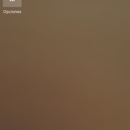
Opciones