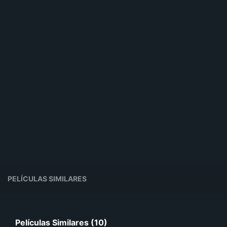
PELÍCULAS SIMILARES
Películas Similares (10)