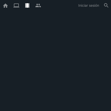
Iniciar sesión