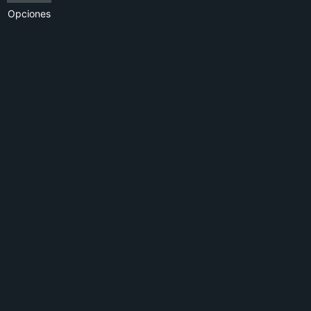
Opciones