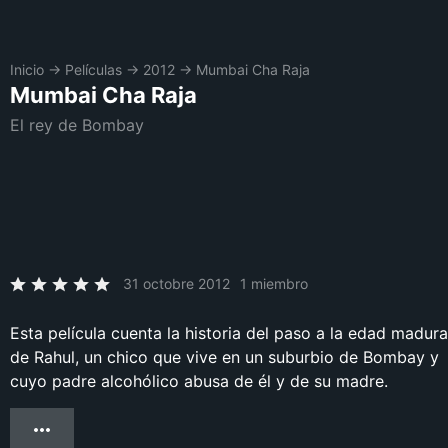
Inicio
→
Películas
→
2012
→
Mumbai Cha Raja
Mumbai Cha Raja
El rey de Bombay
31 octobre 2012
1 miembro
Esta película cuenta la historia del paso a la edad madura
de Rahul, un chico que vive en un suburbio de Bombay y
cuyo padre alcohólico abusa de él y de su madre.