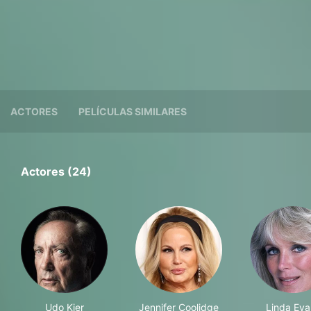
ACTORES
PELÍCULAS SIMILARES
Actores (24)
Udo Kier
Jennifer Coolidge
Linda Eva