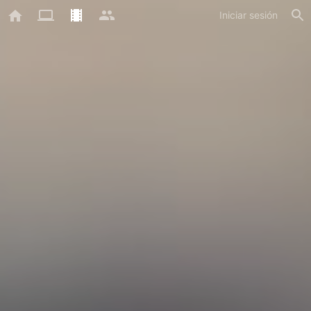
Iniciar sesión