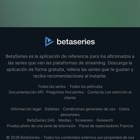
BetaSeries es la aplicación de referencia para los aficionados a
las series que ven las plataformas de streaming. Descarga la
aplicación de forma gratuita, rellena las series que te gustan y
recibe recomendaciones al instante.
Todas las series
·
Todas las películas
Documentación API
·
Preguntas frecuentes
·
Contacta con atención al
cliente
Información legal
·
Galletas
·
Condiciones generales de uso
·
Datos
personales
BetaSeries SAS
·
Medias
·
Screeners
·
Research
Prueba piloto de una serie de televisión
·
Panel de espectadores Francia
© 2026 BetaSeries - Todos los contenidos externos son propiedad de sus