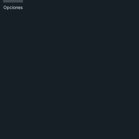
Opciones