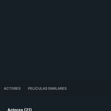
ACTORES
PELÍCULAS SIMILARES
Actores (21)