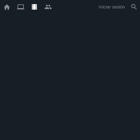
Iniciar sesión