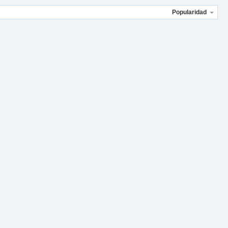
Popularidad