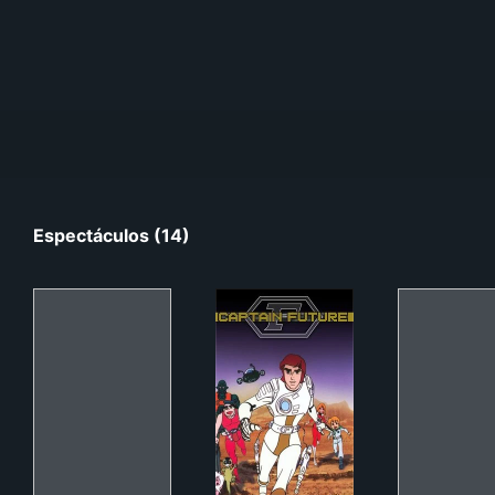
Espectáculos (14)