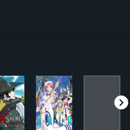
right