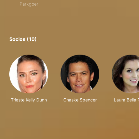
Parkgoer
Socios (10)
Trieste Kelly Dunn
Chaske Spencer
Laura Bella 