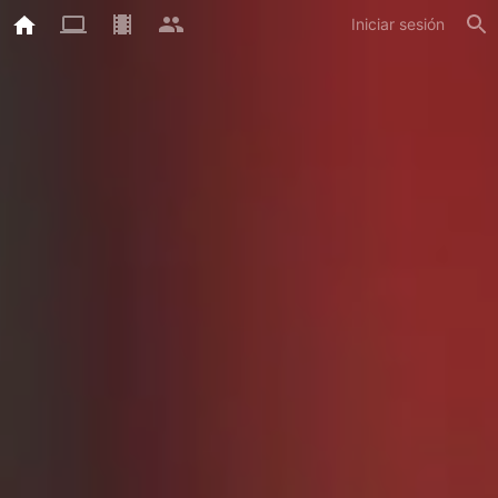
Iniciar sesión