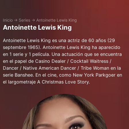
Inicio
→
Series
→
Antoinette Lewis King
Antoinette Lewis King
Antoinette Lewis King es una actriz de 60 años (29
septembre 1965). Antoinette Lewis King ha aparecido
en 1 serie y 1 película. Una actuación que se encuentra
en el papel de Casino Dealer / Cocktail Waitress /
Dancer / Native American Dancer / Tribe Woman en la
serie Banshee. En el cine, como New York Parkgoer en
el largometraje A Christmas Love Story.