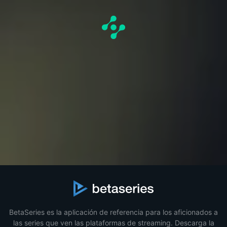
BetaSeries es la aplicación de referencia para los aficionados a
las series que ven las plataformas de streaming. Descarga la