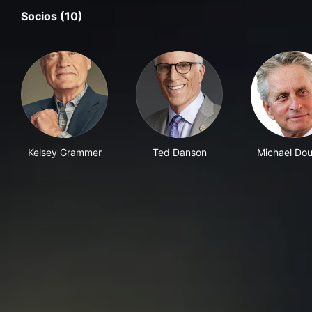
Socios (10)
Kelsey Grammer
Ted Danson
Michael Dou