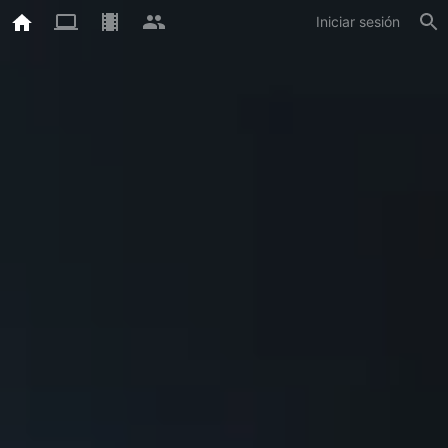
Iniciar sesión