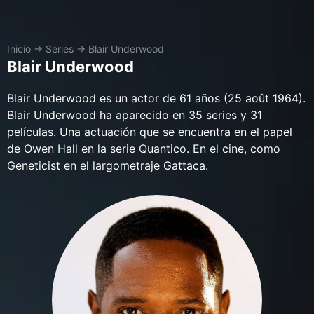
Inicio
→
Series
→
Blair Underwood
Blair Underwood
Blair Underwood es un actor de 61 años (25 août 1964).
Blair Underwood ha aparecido en 35 series y 31
películas. Una actuación que se encuentra en el papel
de Owen Hall en la serie Quantico. En el cine, como
Geneticist en el largometraje Gattaca.