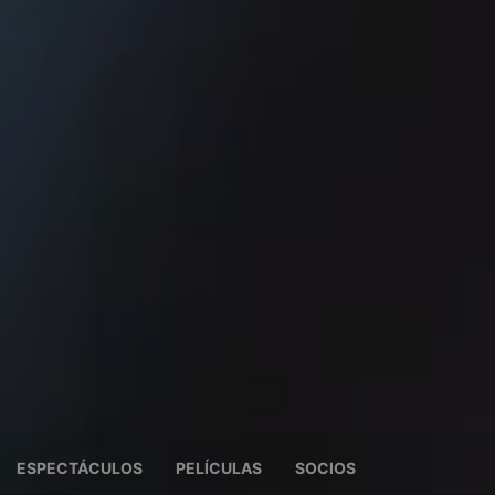
ESPECTÁCULOS
PELÍCULAS
SOCIOS