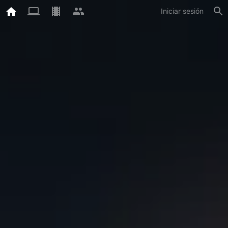
Iniciar sesión