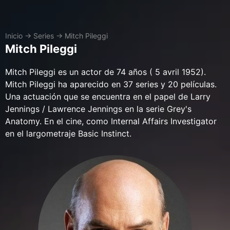
Inicio
→
Series
→
Mitch Pileggi
Mitch Pileggi
Mitch Pileggi es un actor de 74 años ( 5 avril 1952).
Mitch Pileggi ha aparecido en 37 series y 20 películas.
Una actuación que se encuentra en el papel de Larry
Jennings / Lawrence Jennings en la serie Grey's
Anatomy. En el cine, como Internal Affairs Investigator
en el largometraje Basic Instinct.