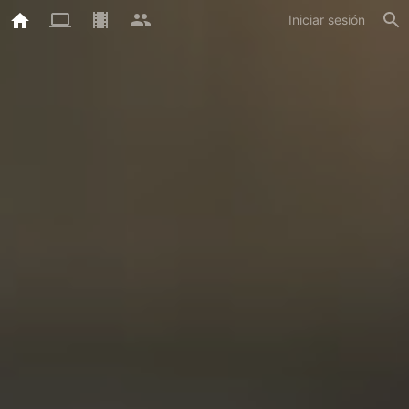
Iniciar sesión