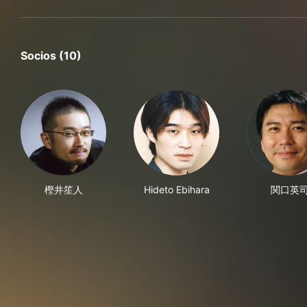
Socios (10)
樫井笙人
Hideto Ebihara
関口英