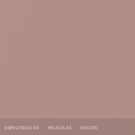
ESPECTÁCULOS
PELÍCULAS
SOCIOS