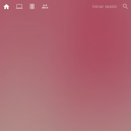
Iniciar sesión