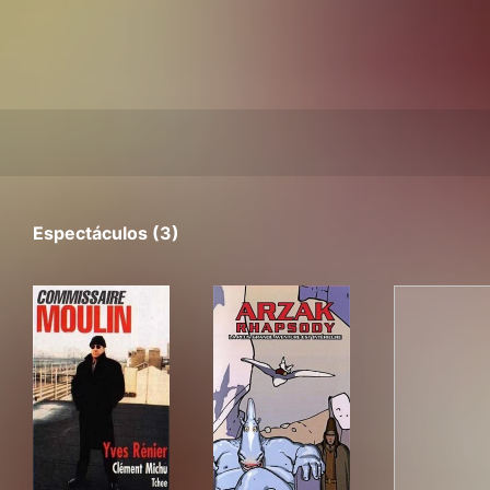
Espectáculos (3)