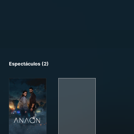
Espectáculos (2)