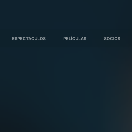
ESPECTÁCULOS
PELÍCULAS
SOCIOS