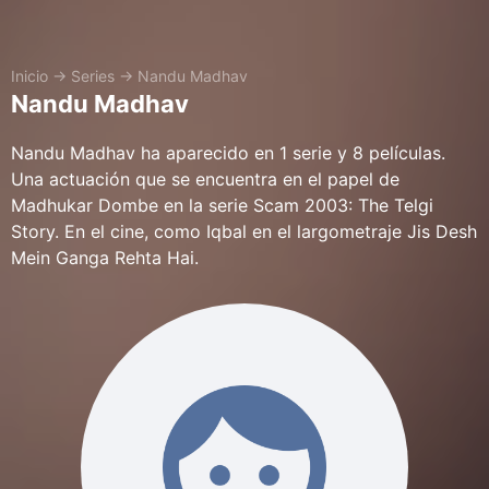
Inicio
→
Series
→
Nandu Madhav
Nandu Madhav
Nandu Madhav ha aparecido en 1 serie y 8 películas.
Una actuación que se encuentra en el papel de
Madhukar Dombe en la serie Scam 2003: The Telgi
Story. En el cine, como Iqbal en el largometraje Jis Desh
Mein Ganga Rehta Hai.