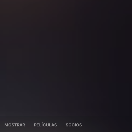
MOSTRAR
PELÍCULAS
SOCIOS