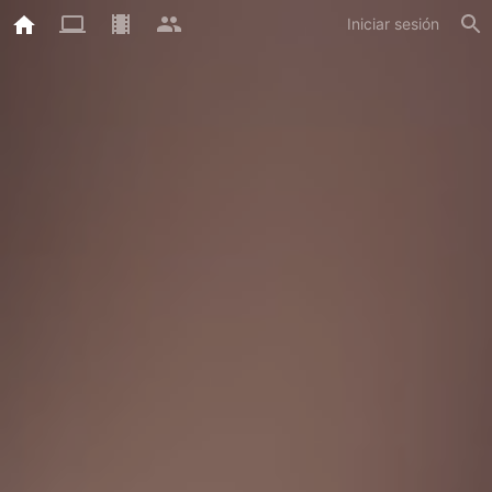
Iniciar sesión