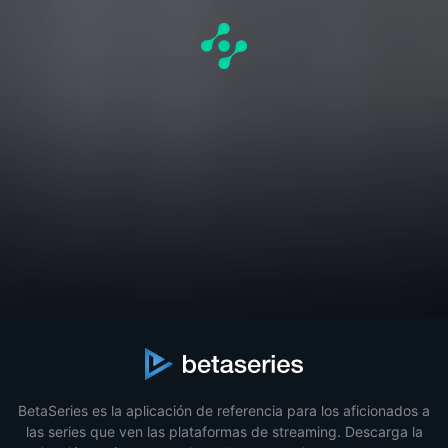
BetaSeries es la aplicación de referencia para los aficionados a
las series que ven las plataformas de streaming. Descarga la